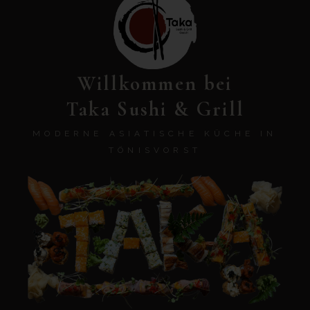
Willkommen bei
Taka Sushi & Grill
MODERNE ASIATISCHE KÜCHE IN
TÖNISVORST