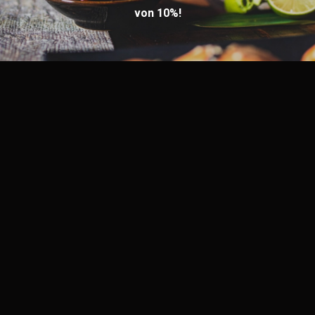
von 10%!