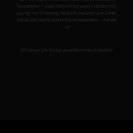
Spezialitäten – jedes Gericht trägt unsere Handschrift,
geprägt von Erfahrung, Herkunft und Liebe zum Detail.
Genau das macht unsere Küche besonders.
– Familie
Le
Wir freuen uns Sie bei uns willkommen zu heißen!