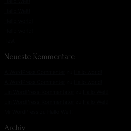
Hallo Welt!
Hallo Welt!
Hello world!
Hello world!
Test
Neueste Kommentare
A WordPress Commenter
zu
Hello world!
A WordPress Commenter
zu
Hello world!
Ein WordPress-Kommentator
zu
Hallo Welt!
Ein WordPress-Kommentator
zu
Hallo Welt!
Mr WordPress
zu
Hallo Welt!
Archiv