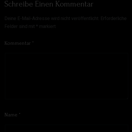
Schreibe Einen Kommentar
Deine E-Mail-Adresse wird nicht veröffentlicht.
Erforderliche
Felder sind mit
*
markiert
Kommentar
*
Name
*