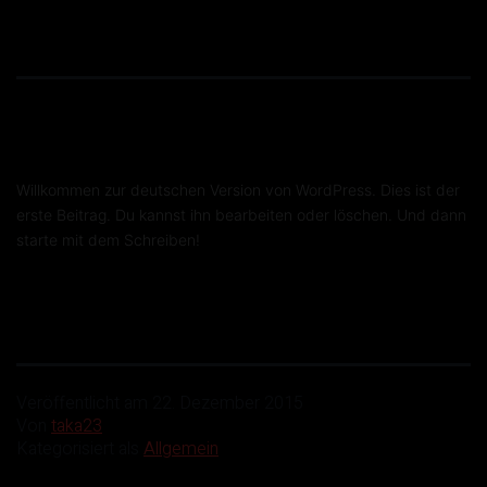
Willkommen zur deutschen Version von WordPress. Dies ist der
erste Beitrag. Du kannst ihn bearbeiten oder löschen. Und dann
starte mit dem Schreiben!
Veröffentlicht am
22. Dezember 2015
Von
taka23
Kategorisiert als
Allgemein