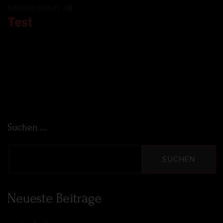
Nächster Beitrag
Test
Suchen …
Neueste Beiträge