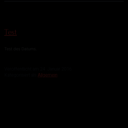
Test
Test des Datums.
Veröffentlicht am
24. Januar 2016
Kategorisiert als
Allgemein